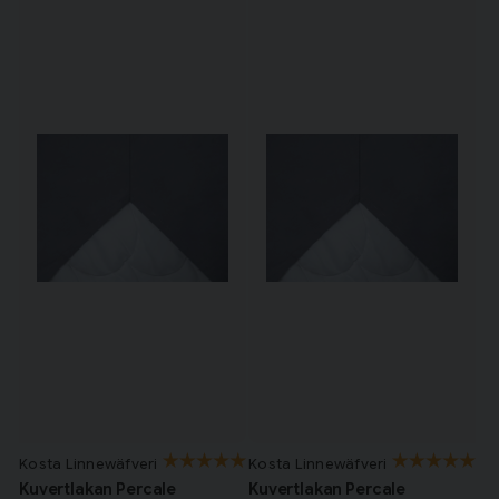
Kosta Linnewäfveri
Kosta Linnewäfveri
Kuvertlakan Percale
Kuvertlakan Percale