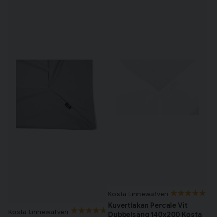
Kosta Linnewäfveri
Kuvertlakan Percale Vit
Kosta Linnewäfveri
Dubbelsäng 140x200 Kosta