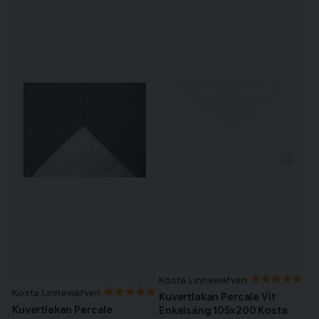
Kosta Linnewäfveri
Kosta Linnewäfveri
Kuvertlakan Percale Vit
Kuvertlakan Percale
Enkelsäng 105x200 Kosta