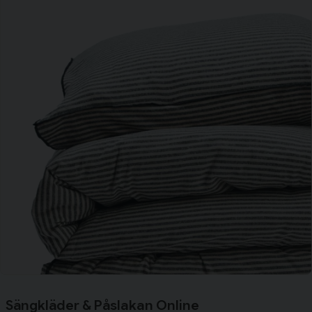
Sängkläder & Påslakan Online