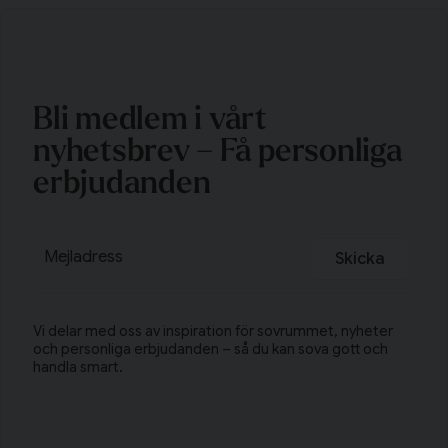
Bli medlem i vårt
nyhetsbrev – Få personliga
erbjudanden
email
Mejladress
Skicka
Vi delar med oss av inspiration för sovrummet, nyheter
och personliga erbjudanden – så du kan sova gott och
handla smart.