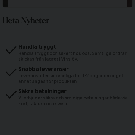
Heta Nyheter
Handla tryggt
Handla tryggt och säkert hos oss. Samtliga ordrar
skickas från lagret i Vinslöv.
Snabba leveranser
Leveranstiden är i vanliga fall 1-2 dagar om inget
annat anges för produkten
Säkra betalningar
Vi erbjuder säkra och smidiga betalningar både via
kort, faktura och swish.