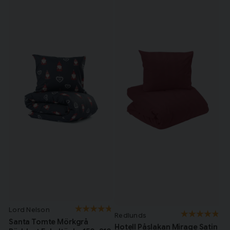
Lord Nelson
Redlunds
Santa Tomte Mörkgrå
Hotell Påslakan Mirage Satin