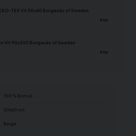
EKO-TEX Vit 50x60 Borganäs of Sweden
Köp
an Vit 90x200 Borganäs of Sweden
Köp
100 % Bomull
50x60 cm
Beige