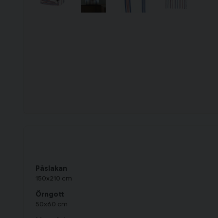
Påslakan
150x210 cm
Örngott
50x60 cm