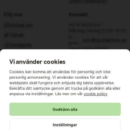
Glömt lösenord?
Följ oss
Kontakt
Hör av dig till oss!
Instagram
Måndag–Fredag 10.00–14.00
Tiktok
e-
info@sovfabriken.se
post:
Facebook
Telefon:
044-813 00
Sovfabriken AB
Vi använder cookies
Björkhagavägen 11
28832 Vinslöv
Cookies kan komma att användas för personlig och icke
Medlemmar i:
personlig annonsering. Vi använder cookies för att vår
webbplats skall fungera och erbjuda dig bästa upplevelse.
Bekräfta ditt samtycke genom att trycka på godkänn alla eller
anpassa via inställningar. Läs mer om vår
cookie policy
Godkänn alla
Sovfabriken © 2026 Alla rättigheter reserverade
Sovfabriken AB | 559427-8177
Inställningar