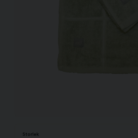
Storlek