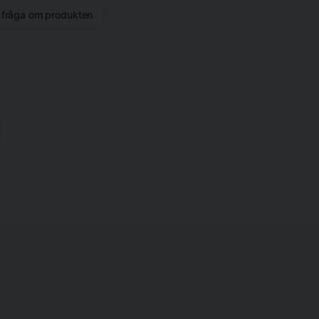
n fråga om produkten