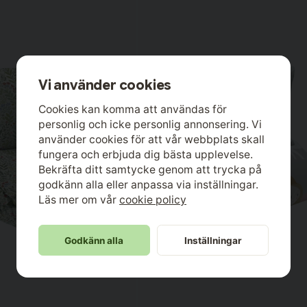
Vi använder cookies
Cookies kan komma att användas för
personlig och icke personlig annonsering. Vi
använder cookies för att vår webbplats skall
fungera och erbjuda dig bästa upplevelse.
Bekräfta ditt samtycke genom att trycka på
godkänn alla eller anpassa via inställningar.
Läs mer om vår
cookie policy
Godkänn alla
Inställningar