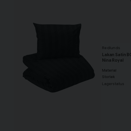
Redlunds
Lakan Satin 
Nina Royal
Material
Storlek
Lagerstatus