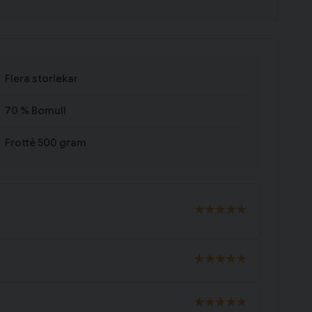
Flera storlekar
70 % Bomull
Frotté 500 gram