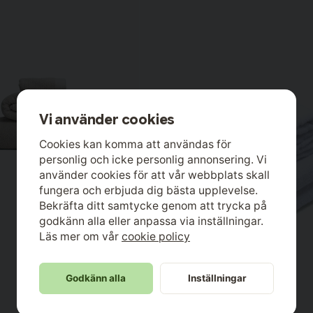
Vi använder cookies
Cookies kan komma att användas för
personlig och icke personlig annonsering. Vi
använder cookies för att vår webbplats skall
fungera och erbjuda dig bästa upplevelse.
Bekräfta ditt samtycke genom att trycka på
godkänn alla eller anpassa via inställningar.
Läs mer om vår
cookie policy
Godkänn alla
Inställningar