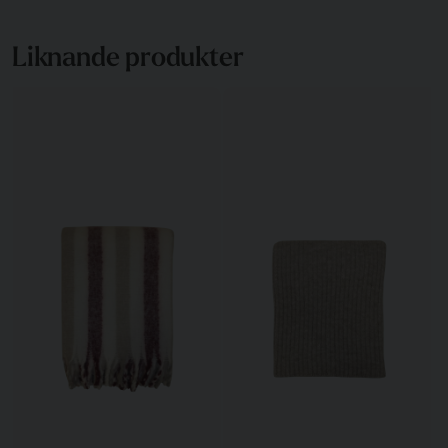
Liknande produkter