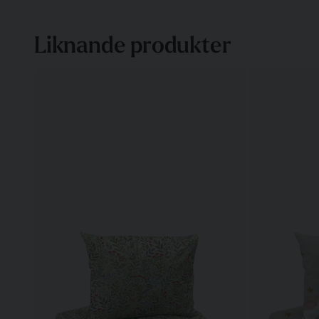
Liknande produkter