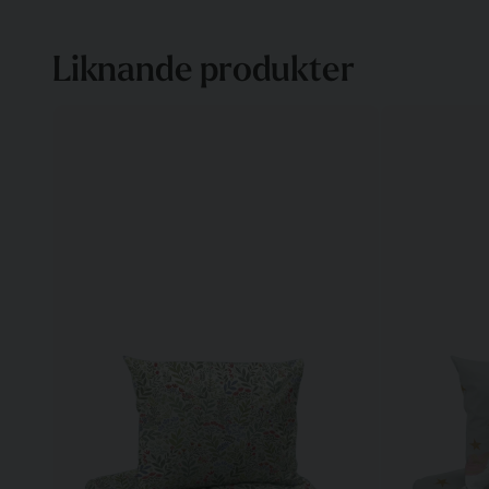
Liknande produkter