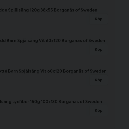
dde Spjälsäng 120g 38x55 Borganäs of Sweden
Köp
dd Barn Spjälsäng Vit 60x120 Borganäs of Sweden
Köp
otté Barn Spjälsäng Vit 60x120 Borganäs of Sweden
Köp
lsäng Lyxfiber 150g 100x130 Borganäs of Sweden
Köp