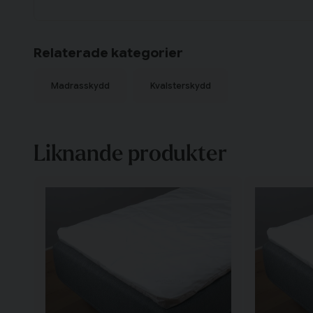
Relaterade kategorier
Madrasskydd
Kvalsterskydd
Liknande produkter