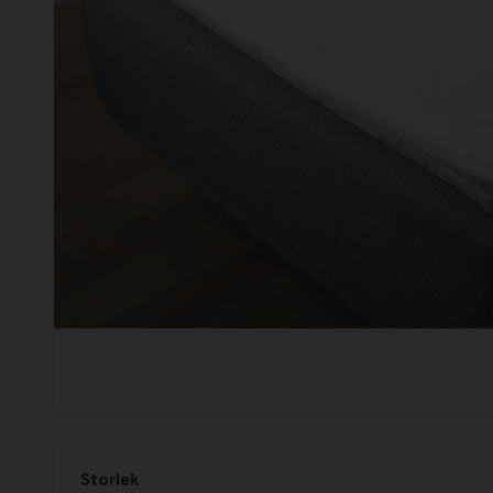
Storlek