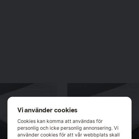
Vi använder cookies
Cookies kan komma att användas för
personlig och icke personlig annonsering. Vi
använder cookies för att vår webbplats skall