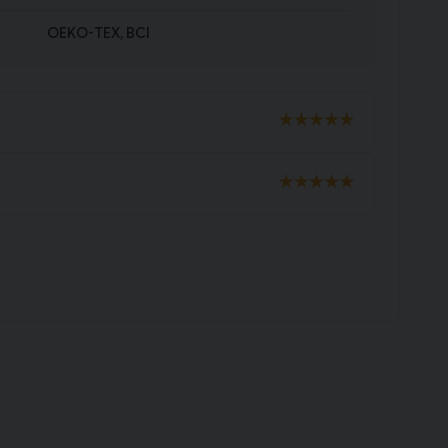
OEKO-TEX, BCI