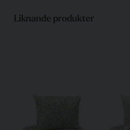
Liknande produkter