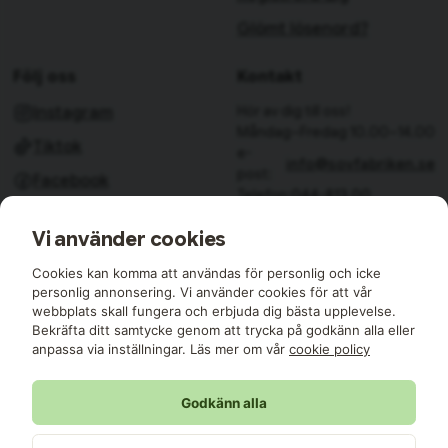
Glömt lösenord?
Följ oss
Kontakt
Hör av dig till oss!
Instagram
Måndag–Fredag 10.00–14.00
Tiktok
e-
info@sovfabriken.se
post:
Facebook
Telefon:
044-813 00
Sovfabriken AB
Vi använder cookies
Björkhagavägen 11
28832 Vinslöv
Cookies kan komma att användas för personlig och icke
Medlemmar i:
personlig annonsering. Vi använder cookies för att vår
webbplats skall fungera och erbjuda dig bästa upplevelse.
Bekräfta ditt samtycke genom att trycka på godkänn alla eller
anpassa via inställningar. Läs mer om vår
cookie policy
Godkänn alla
Sovfabriken © 2026 Alla rättigheter reserverade
Sovfabriken AB | 559427-8177