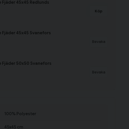
 Fjäder 45x45 Redlunds
Köp
 Fjäder 45x45 Svanefors
Bevaka
 Fjäder 50x50 Svanefors
Bevaka
100% Polyester
45x45 cm