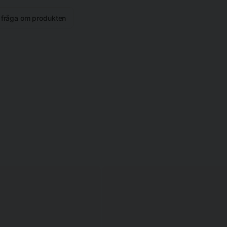
n fråga om produkten