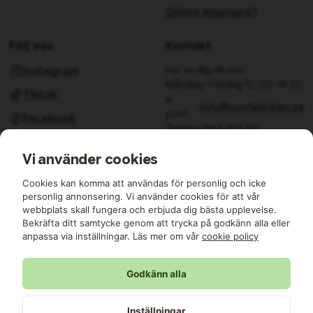
Glömt lösenord?
Följ oss
Kontakt
Hör av dig till oss!
Instagram
Måndag–Fredag 10.00–14.00
Tiktok
e-
info@sovfabriken.se
post:
Facebook
Telefon:
044-813 00
Sovfabriken AB
Vi använder cookies
Björkhagavägen 11
28832 Vinslöv
Cookies kan komma att användas för personlig och icke
Medlemmar i:
personlig annonsering. Vi använder cookies för att vår
webbplats skall fungera och erbjuda dig bästa upplevelse.
Bekräfta ditt samtycke genom att trycka på godkänn alla eller
anpassa via inställningar. Läs mer om vår
cookie policy
Godkänn alla
Sovfabriken © 2026 Alla rättigheter reserverade
Sovfabriken AB | 559427-8177
Inställningar