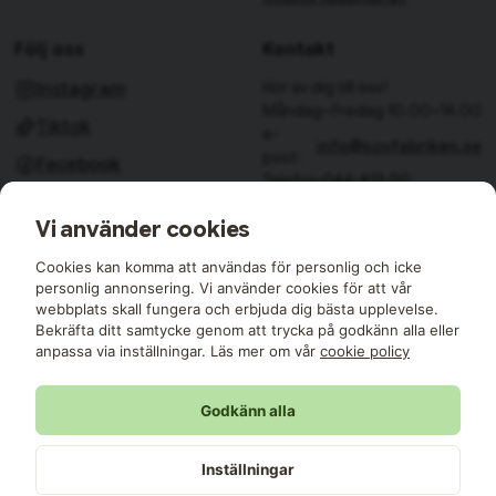
Följ oss
Kontakt
Hör av dig till oss!
Instagram
Måndag–Fredag 10.00–14.00
Tiktok
e-
info@sovfabriken.se
post:
Facebook
Telefon:
044-813 00
Sovfabriken AB
Vi använder cookies
Björkhagavägen 11
28832 Vinslöv
Cookies kan komma att användas för personlig och icke
Medlemmar i:
personlig annonsering. Vi använder cookies för att vår
webbplats skall fungera och erbjuda dig bästa upplevelse.
Bekräfta ditt samtycke genom att trycka på godkänn alla eller
anpassa via inställningar. Läs mer om vår
cookie policy
Godkänn alla
Sovfabriken © 2026 Alla rättigheter reserverade
Sovfabriken AB | 559427-8177
Inställningar