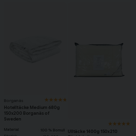
Borganäs
Hotelltäcke Medium 680g
150x200 Borganäs of
Sweden
Material
100 % Bomull
Ulltäcke 1400g 150x210