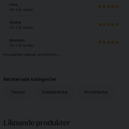
Lina
för 2 år sedan
Dynne
för 2 år sedan
Anonym
för 2 år sedan
Relaterade kategorier
Täcken
Dubbeltäcke
Hotelltäcke
Liknande produkter