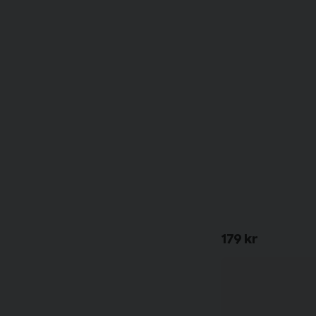
179 kr