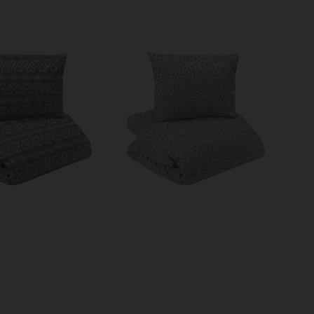
Till varukorg