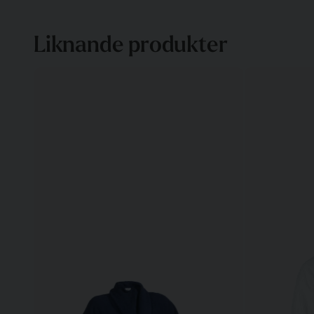
Liknande produkter