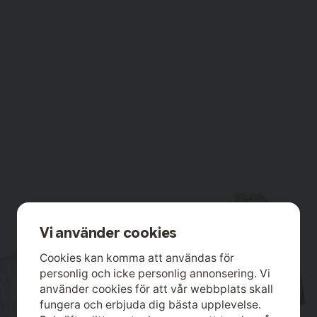
Vi använder cookies
Cookies kan komma att användas för
personlig och icke personlig annonsering. Vi
använder cookies för att vår webbplats skall
fungera och erbjuda dig bästa upplevelse.