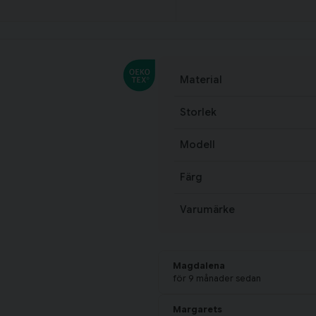
Material
Storlek
Modell
Färg
Varumärke
Magdalena
för 9 månader sedan
Margarets