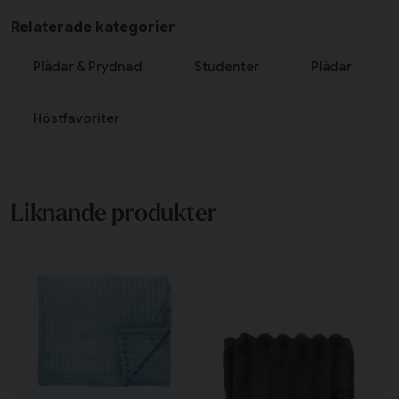
Relaterade kategorier
Plädar & Prydnad
Studenter
Plädar
Höstfavoriter
Liknande produkter