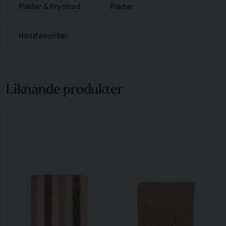
Plädar & Prydnad
Plädar
Höstfavoriter
Liknande produkter