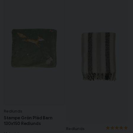
Redlunds
Stampe Grön Pläd Barn
130x150 Redlunds
Redlunds