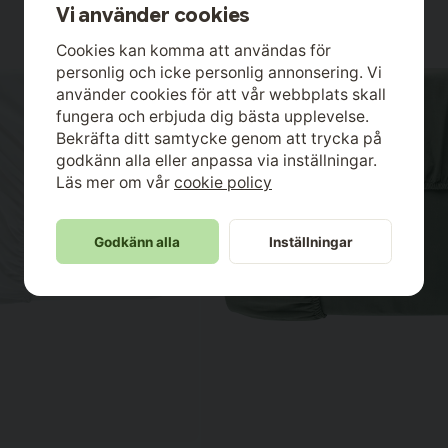
Vi använder cookies
Cookies kan komma att användas för
personlig och icke personlig annonsering. Vi
använder cookies för att vår webbplats skall
fungera och erbjuda dig bästa upplevelse.
Bekräfta ditt samtycke genom att trycka på
godkänn alla eller anpassa via inställningar.
Läs mer om vår
cookie policy
Godkänn alla
Inställningar