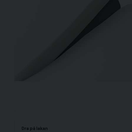
Dra på lakan