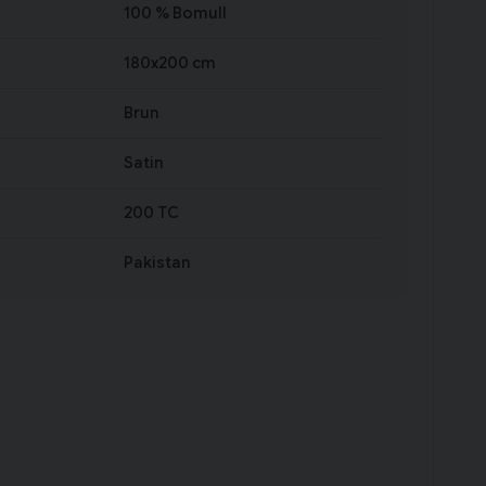
100 % Bomull
180x200 cm
Brun
Satin
200 TC
Pakistan