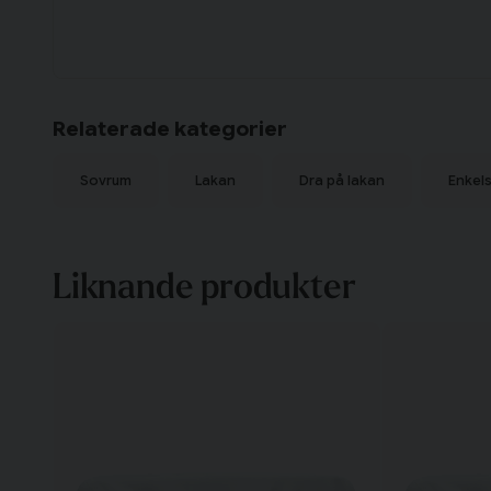
Relaterade kategorier
Sovrum
Lakan
Dra på lakan
Enkel
Liknande produkter