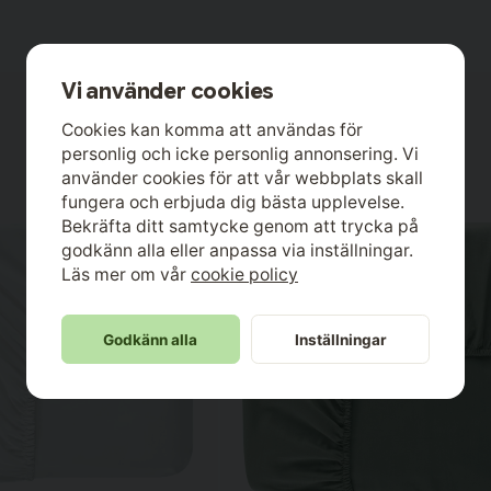
Vi använder cookies
Cookies kan komma att användas för
personlig och icke personlig annonsering. Vi
använder cookies för att vår webbplats skall
fungera och erbjuda dig bästa upplevelse.
Bekräfta ditt samtycke genom att trycka på
godkänn alla eller anpassa via inställningar.
Läs mer om vår
cookie policy
Godkänn alla
Inställningar