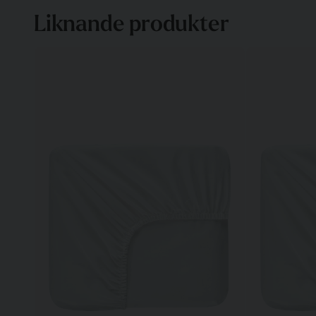
Liknande produkter