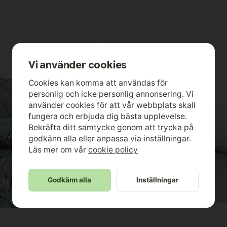
Vi använder cookies
Cookies kan komma att användas för
personlig och icke personlig annonsering. Vi
använder cookies för att vår webbplats skall
fungera och erbjuda dig bästa upplevelse.
Bekräfta ditt samtycke genom att trycka på
godkänn alla eller anpassa via inställningar.
Läs mer om vår
cookie policy
Godkänn alla
Inställningar