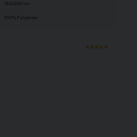
180x200 cm
100% Polyester