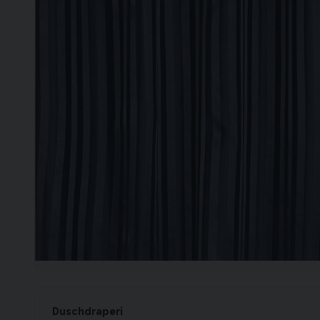
Duschdraperi