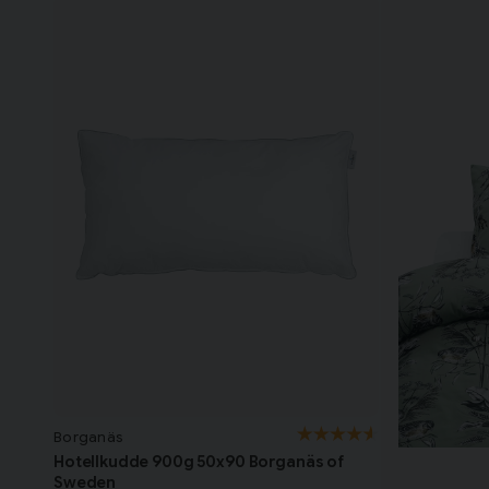
Borganäs
Hotellkudde 900g 50x90 Borganäs of
Sweden