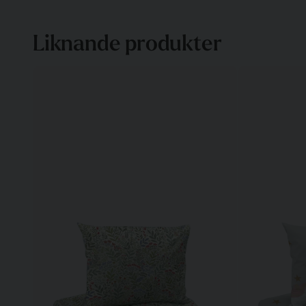
Liknande produkter