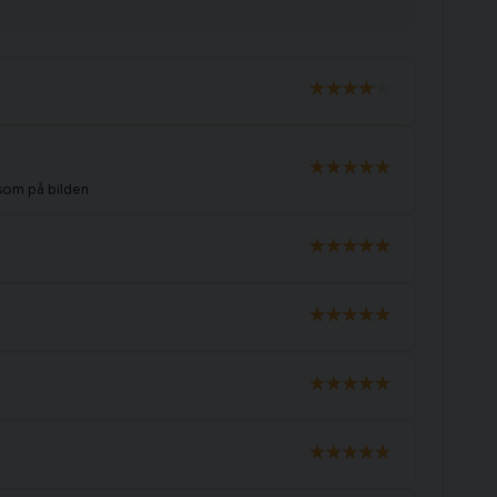
 som på bilden