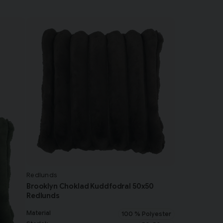
Redlunds
Brooklyn Choklad Kuddfodral 50x50
Redlunds
Material
100 % Polyester