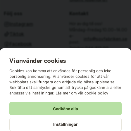
Följ oss
Kontakt
Hör av dig till oss!
Instagram
Måndag–Fredag 10.00–14.00
Tiktok
e-
info@sovfabriken.se
post:
Facebook
Telefon:
044-813 00
Sovfabriken AB
Vi använder cookies
Björkhagavägen 11
28832 Vinslöv
Cookies kan komma att användas för personlig och icke
Medlemmar i:
personlig annonsering. Vi använder cookies för att vår
webbplats skall fungera och erbjuda dig bästa upplevelse.
Bekräfta ditt samtycke genom att trycka på godkänn alla eller
anpassa via inställningar. Läs mer om vår
cookie policy
Godkänn alla
Sovfabriken © 2026 Alla rättigheter reserverade
Sovfabriken AB | 559427-8177
Inställningar