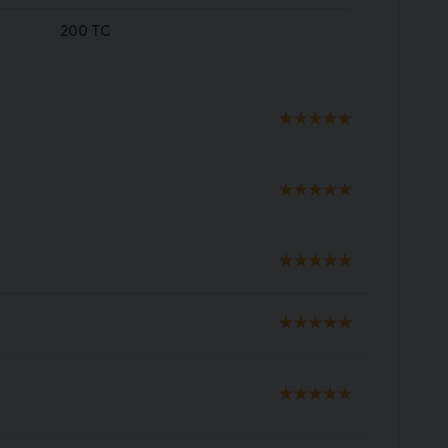
200 TC