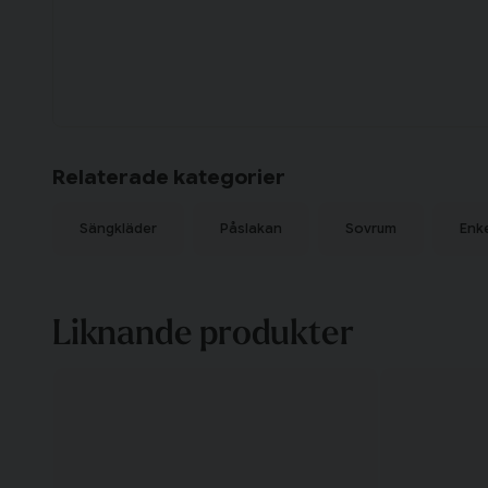
Relaterade kategorier
Sängkläder
Påslakan
Sovrum
Enk
Liknande produkter