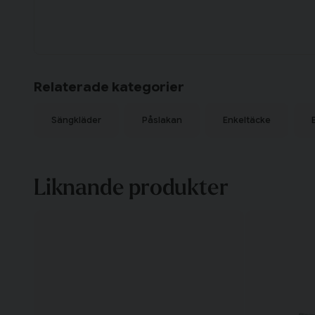
Relaterade kategorier
Sängkläder
Påslakan
Enkeltäcke
Liknande produkter