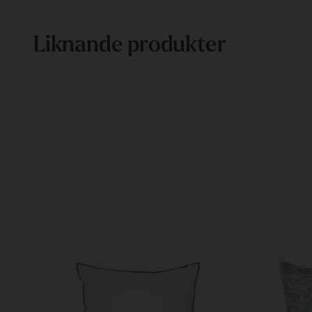
Liknande produkter