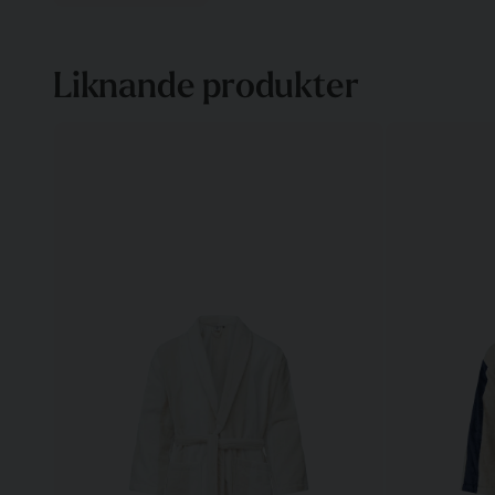
Liknande produkter