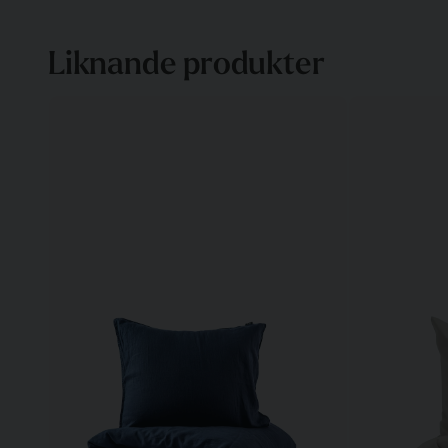
Liknande produkter