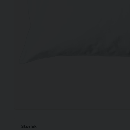
Storlek