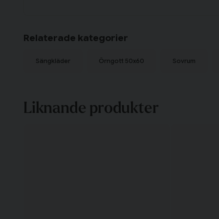
Relaterade kategorier
Sängkläder
Örngott 50x60
Sovrum
Liknande produkter