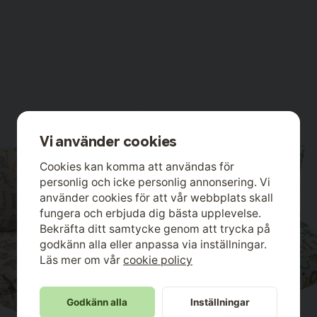
Vi använder cookies
Cookies kan komma att användas för
personlig och icke personlig annonsering. Vi
använder cookies för att vår webbplats skall
fungera och erbjuda dig bästa upplevelse.
Bekräfta ditt samtycke genom att trycka på
godkänn alla eller anpassa via inställningar.
Läs mer om vår
cookie policy
Godkänn alla
Inställningar