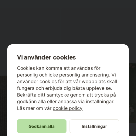
Vi använder cookies
Cookies kan komma att användas för
personlig och icke personlig annonsering. Vi
använder cookies för att vår webbplats skall
fungera och erbjuda dig bästa upplevelse.
Bekräfta ditt samtycke genom att trycka på
godkänn alla eller anpassa via inställningar.
Läs mer om vår
cookie policy
Godkänn alla
Inställningar