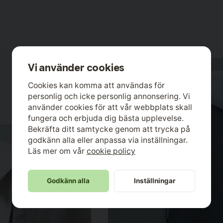
Vi använder cookies
Cookies kan komma att användas för
personlig och icke personlig annonsering. Vi
använder cookies för att vår webbplats skall
fungera och erbjuda dig bästa upplevelse.
Bekräfta ditt samtycke genom att trycka på
godkänn alla eller anpassa via inställningar.
Läs mer om vår
cookie policy
Godkänn alla
Inställningar