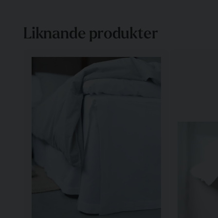
Liknande produkter