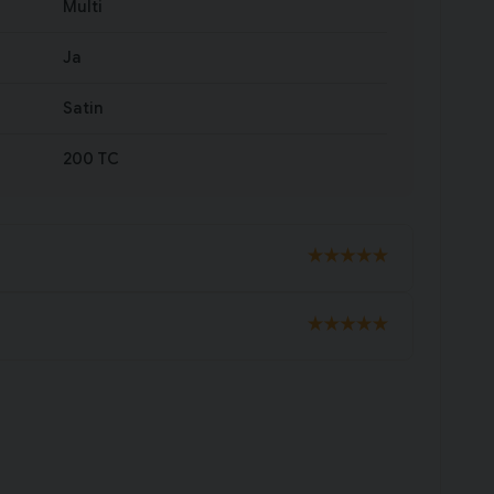
Multi
Ja
Satin
200 TC