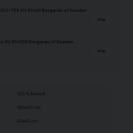
EKO-TEX Vit 50x60 Borganäs of Sweden
Köp
an Vit 90x200 Borganäs of Sweden
Köp
100 % Bomull
150x210 cm
50x60 cm