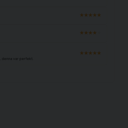
, denna var perfekt.