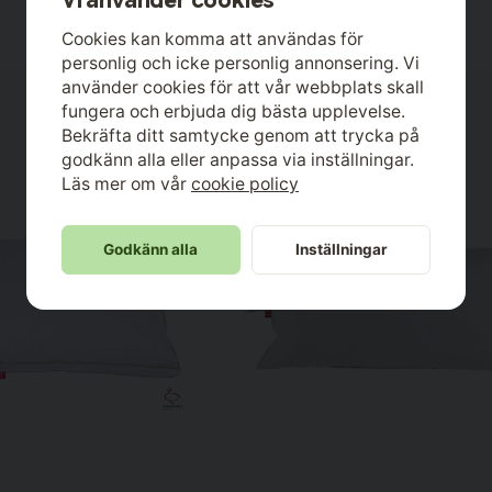
Vi använder cookies
Cookies kan komma att användas för
personlig och icke personlig annonsering. Vi
använder cookies för att vår webbplats skall
fungera och erbjuda dig bästa upplevelse.
Bekräfta ditt samtycke genom att trycka på
godkänn alla eller anpassa via inställningar.
Läs mer om vår
cookie policy
Godkänn alla
Inställningar