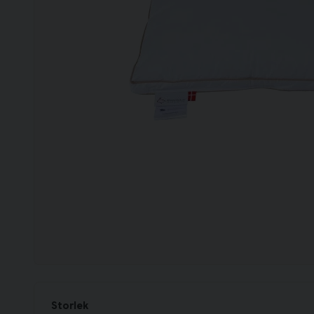
Storlek