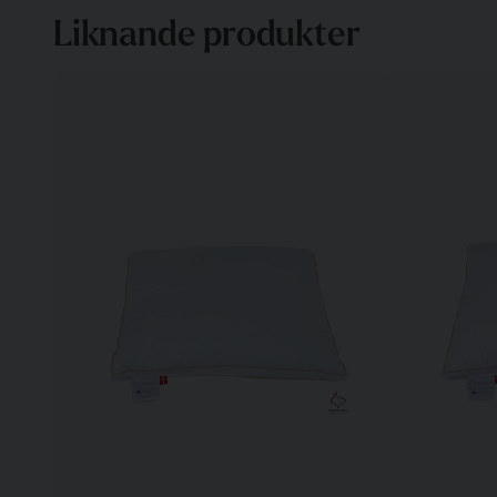
Liknande produkter