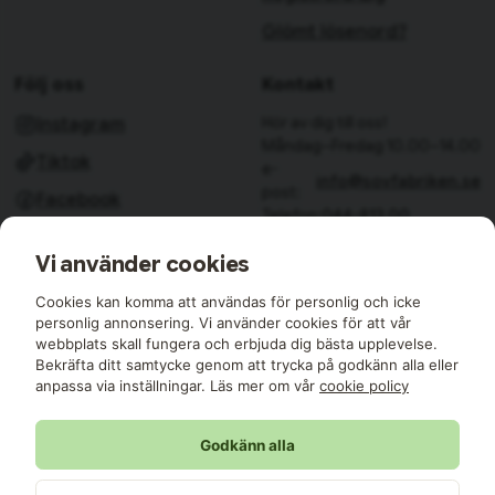
Glömt lösenord?
Följ oss
Kontakt
Hör av dig till oss!
Instagram
Måndag–Fredag 10.00–14.00
Tiktok
e-
info@sovfabriken.se
post:
Facebook
Telefon:
044-813 00
Sovfabriken AB
Vi använder cookies
Björkhagavägen 11
28832 Vinslöv
Cookies kan komma att användas för personlig och icke
Medlemmar i:
personlig annonsering. Vi använder cookies för att vår
webbplats skall fungera och erbjuda dig bästa upplevelse.
Bekräfta ditt samtycke genom att trycka på godkänn alla eller
anpassa via inställningar. Läs mer om vår
cookie policy
Godkänn alla
Sovfabriken © 2026 Alla rättigheter reserverade
Sovfabriken AB | 559427-8177