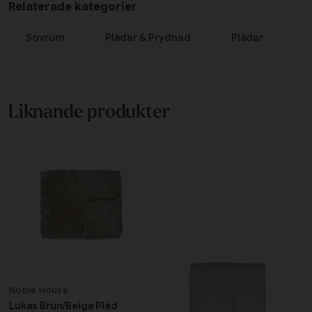
Relaterade kategorier
Sovrum
Plädar & Prydnad
Plädar
Liknande produkter
Noble House
Lukas Brun/Beige Pläd