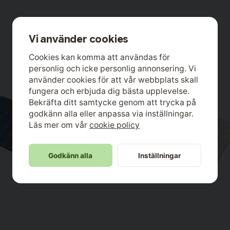
Vi använder cookies
Cookies kan komma att användas för
personlig och icke personlig annonsering. Vi
använder cookies för att vår webbplats skall
fungera och erbjuda dig bästa upplevelse.
Bekräfta ditt samtycke genom att trycka på
godkänn alla eller anpassa via inställningar.
Läs mer om vår
cookie policy
Godkänn alla
Inställningar