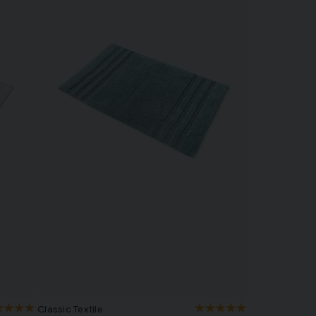
Classic Textile