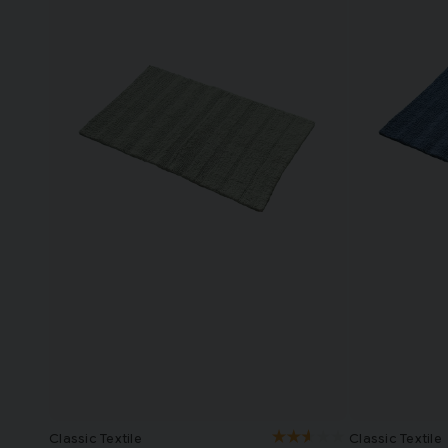
Classic Textile
Classic Textile