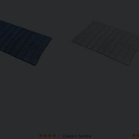
Classic Textile