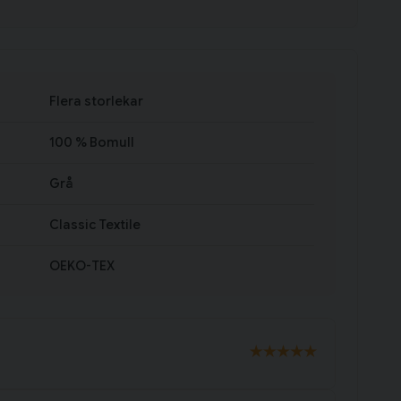
Flera storlekar
100 % Bomull
Grå
Classic Textile
OEKO-TEX