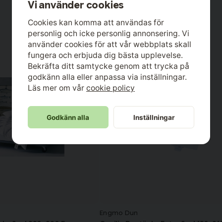
Vi använder cookies
Cookies kan komma att användas för
personlig och icke personlig annonsering. Vi
använder cookies för att vår webbplats skall
fungera och erbjuda dig bästa upplevelse.
Bekräfta ditt samtycke genom att trycka på
godkänn alla eller anpassa via inställningar.
Läs mer om vår
cookie policy
Godkänn alla
Inställningar
Engmo Dun