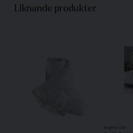
Liknande produkter
Engmo Dun