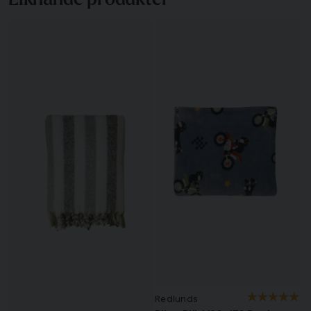
Redlunds