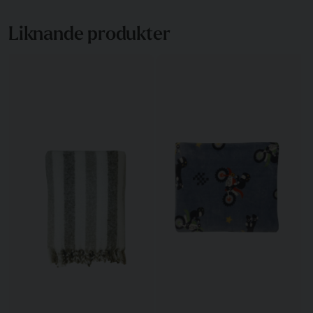
Liknande produkter